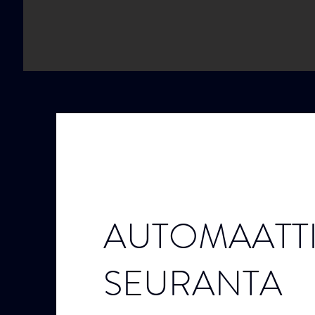
AUTOMAATT
SEURANTA