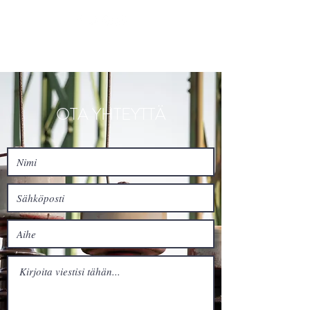
OTA YHTEYTTÄ